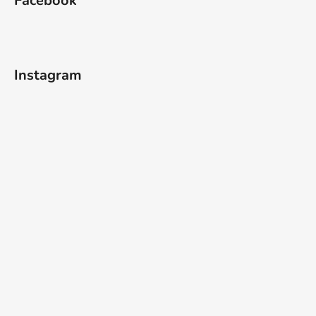
Facebook
Instagram