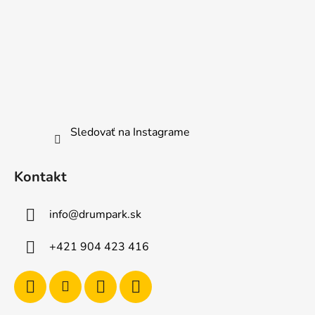
Sledovať na Instagrame
Kontakt
info
@
drumpark.sk
+421 904 423 416