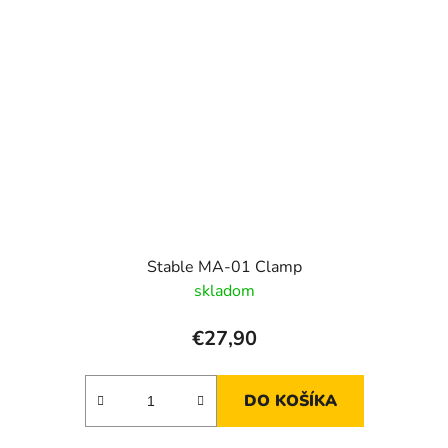
Stable MA-01 Clamp
skladom
€27,90
DO KOŠÍKA