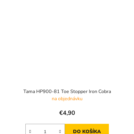
Tama HP900-81 Toe Stopper Iron Cobra
na objednávku
€4,90
DO KOŠÍKA