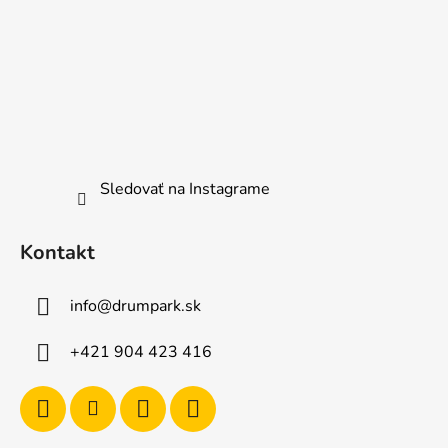
Sledovať na Instagrame
Kontakt
info
@
drumpark.sk
+421 904 423 416