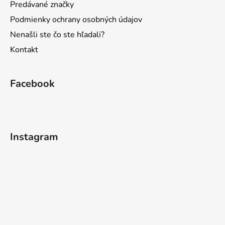
Predávané značky
Podmienky ochrany osobných údajov
Nenašli ste čo ste hľadali?
Kontakt
Facebook
Instagram