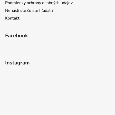
Podmienky ochrany osobných údajov
Nenašli ste čo ste hľadali?
Kontakt
Facebook
Instagram