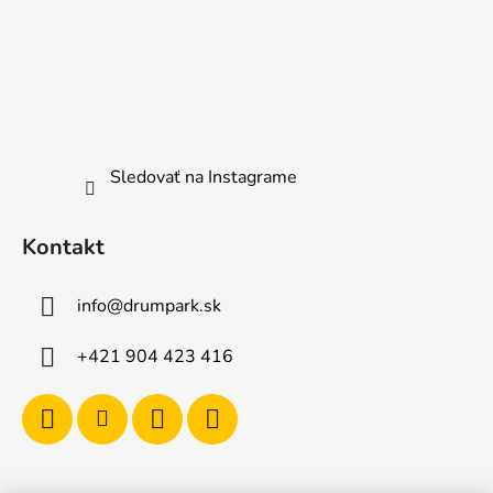
Sledovať na Instagrame
Kontakt
info
@
drumpark.sk
+421 904 423 416