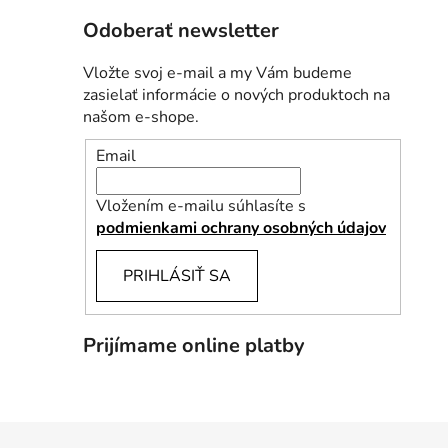
Odoberať newsletter
Vložte svoj e-mail a my Vám budeme
zasielať informácie o nových produktoch na
našom e-shope.
Email
Vložením e-mailu súhlasíte s
podmienkami ochrany osobných údajov
PRIHLÁSIŤ SA
Prijímame online platby