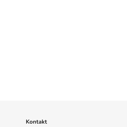
Kontakt