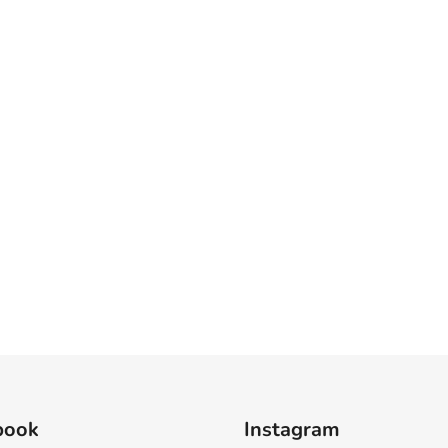
book
Instagram