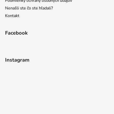
Podmienky ochrany osobných údajov
Nenašli ste čo ste hľadali?
Kontakt
Facebook
Instagram