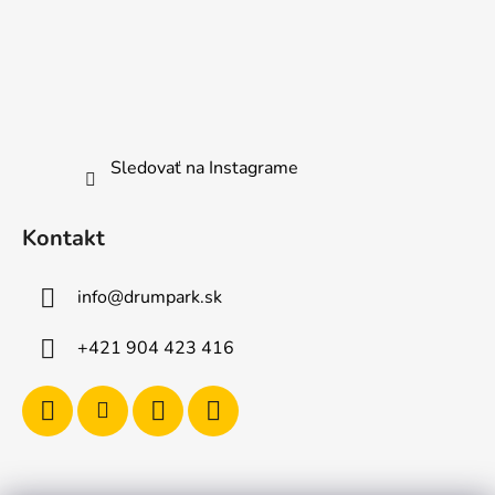
Sledovať na Instagrame
Kontakt
info
@
drumpark.sk
+421 904 423 416