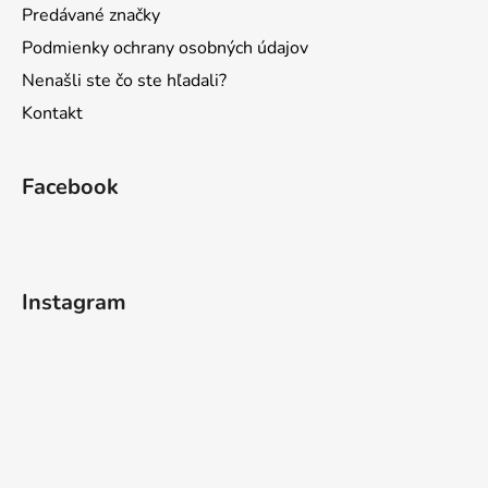
Predávané značky
Podmienky ochrany osobných údajov
Nenašli ste čo ste hľadali?
Kontakt
Facebook
Instagram