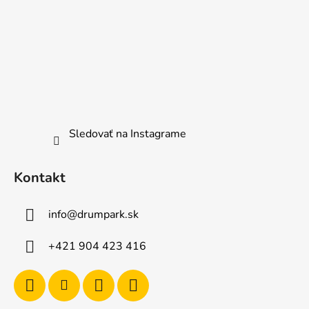
Sledovať na Instagrame
Kontakt
info
@
drumpark.sk
+421 904 423 416