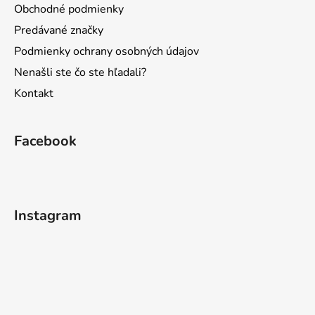
Obchodné podmienky
Predávané značky
Podmienky ochrany osobných údajov
Nenašli ste čo ste hľadali?
Kontakt
Facebook
Instagram