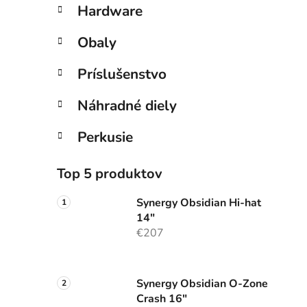
Hardware
Obaly
Príslušenstvo
Náhradné diely
Perkusie
Top 5 produktov
Synergy Obsidian Hi-hat
14"
€207
Synergy Obsidian O-Zone
Crash 16"