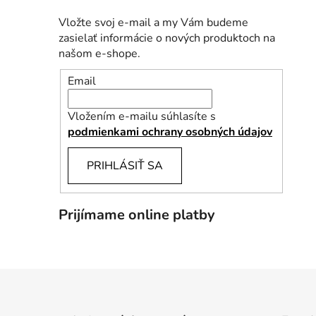
Vložte svoj e-mail a my Vám budeme
zasielať informácie o nových produktoch na
našom e-shope.
Email
Vložením e-mailu súhlasíte s
podmienkami ochrany osobných údajov
PRIHLÁSIŤ SA
Prijímame online platby
Z
á