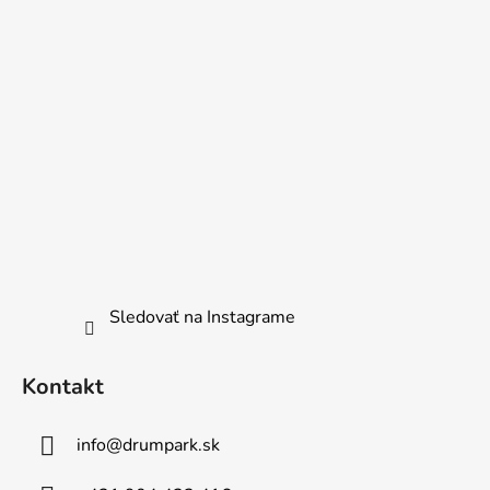
Sledovať na Instagrame
Kontakt
info
@
drumpark.sk