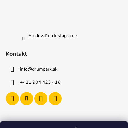
Sledovať na Instagrame
Kontakt
info
@
drumpark.sk
+421 904 423 416