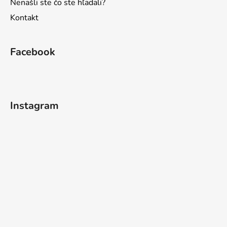
Nenašli ste čo ste hľadali?
Kontakt
Facebook
Instagram