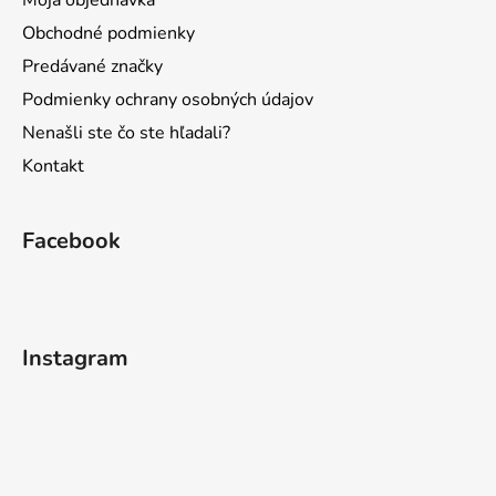
Moja objednávka
Obchodné podmienky
Predávané značky
Podmienky ochrany osobných údajov
Nenašli ste čo ste hľadali?
Kontakt
Facebook
Instagram