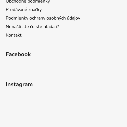
Obchodné podmienky
Predávané značky
Podmienky ochrany osobných údajov
Nenašli ste čo ste hľadali?
Kontakt
Facebook
Instagram