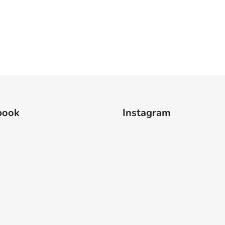
book
Instagram