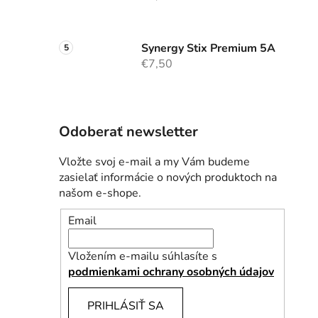
Synergy Stix Premium 5A
€7,50
Odoberať newsletter
Vložte svoj e-mail a my Vám budeme
zasielať informácie o nových produktoch na
našom e-shope.
Email
Vložením e-mailu súhlasíte s
podmienkami ochrany osobných údajov
PRIHLÁSIŤ SA