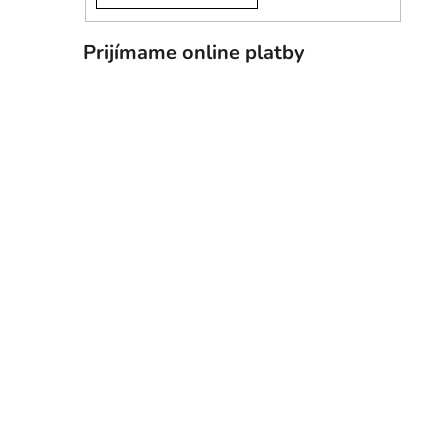
Prijímame online platby