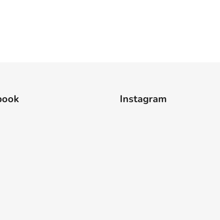
book
Instagram