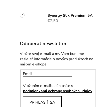
Synergy Stix Premium 5A
€7,50
Odoberať newsletter
Vložte svoj e-mail a my Vám budeme
zasielať informácie o nových produktoch na
našom e-shope.
Email
Vložením e-mailu súhlasíte s
podmienkami ochrany osobných údajov
PRIHLÁSIŤ SA