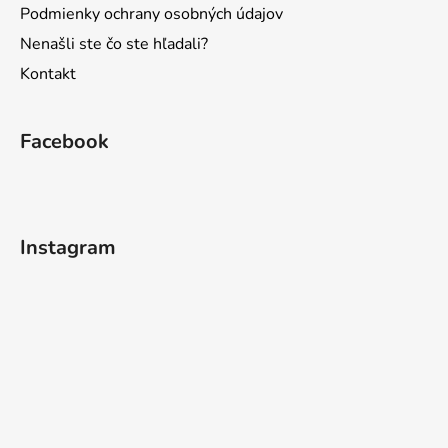
Podmienky ochrany osobných údajov
Nenašli ste čo ste hľadali?
Kontakt
Facebook
Instagram