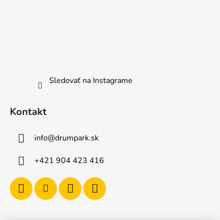
Sledovať na Instagrame
Kontakt
info
@
drumpark.sk
+421 904 423 416