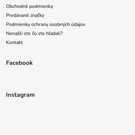
Obchodné podmienky
Predávané značky
Podmienky ochrany osobných údajov
Nenašli ste čo ste hľadali?
Kontakt
Facebook
Instagram