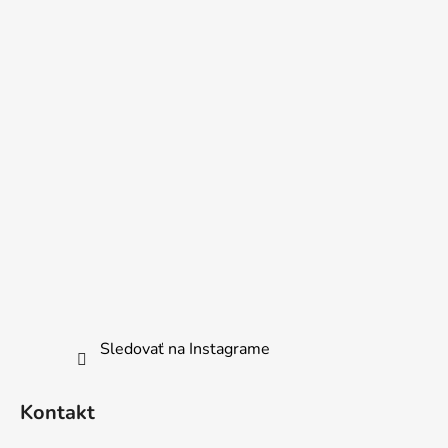
Sledovať na Instagrame
Kontakt