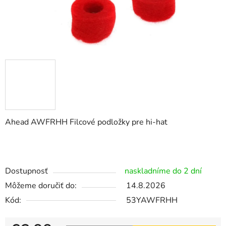
Ahead AWFRHH Filcové podložky pre hi-hat
Dostupnosť
naskladníme do 2 dní
Môžeme doručiť do:
14.8.2026
Kód:
53YAWFRHH