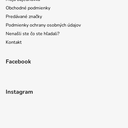
Obchodné podmienky
Predávané značky
Podmienky ochrany osobných údajov
Nenašli ste čo ste hľadali?
Kontakt
Facebook
Instagram