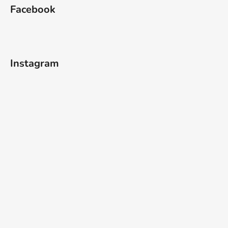
Facebook
Instagram