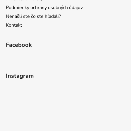
Podmienky ochrany osobných údajov
Nenašli ste čo ste hľadali?
Kontakt
Facebook
Instagram