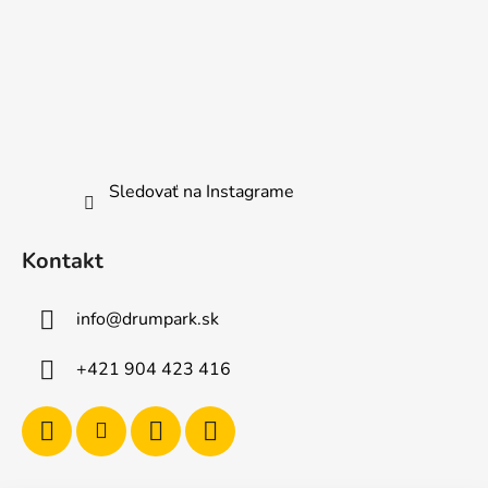
Sledovať na Instagrame
Kontakt
info
@
drumpark.sk
+421 904 423 416