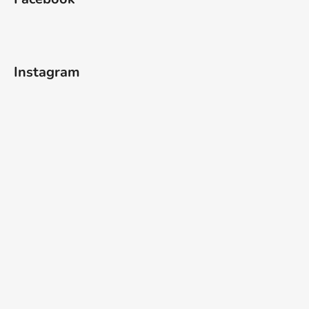
Instagram