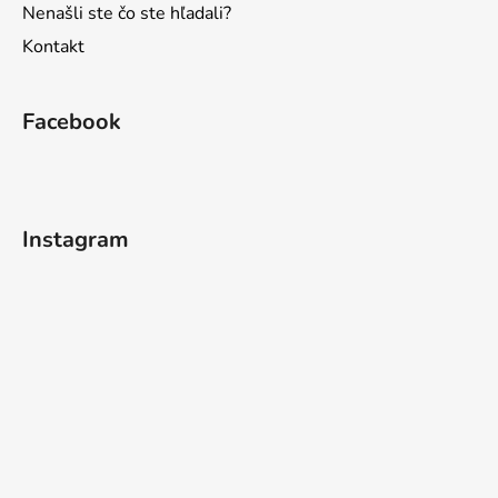
Nenašli ste čo ste hľadali?
Kontakt
Facebook
Instagram