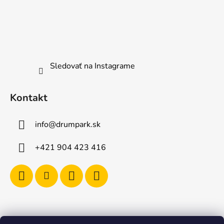
Sledovať na Instagrame
Kontakt
info
@
drumpark.sk
+421 904 423 416