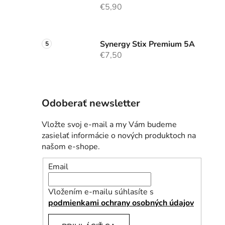
€5,90
Synergy Stix Premium 5A
€7,50
Odoberať newsletter
Vložte svoj e-mail a my Vám budeme
zasielať informácie o nových produktoch na
našom e-shope.
Email
Vložením e-mailu súhlasíte s
podmienkami ochrany osobných údajov