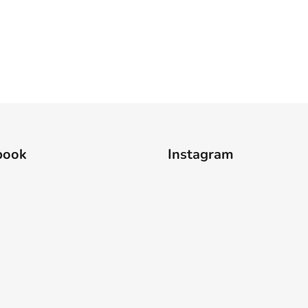
book
Instagram