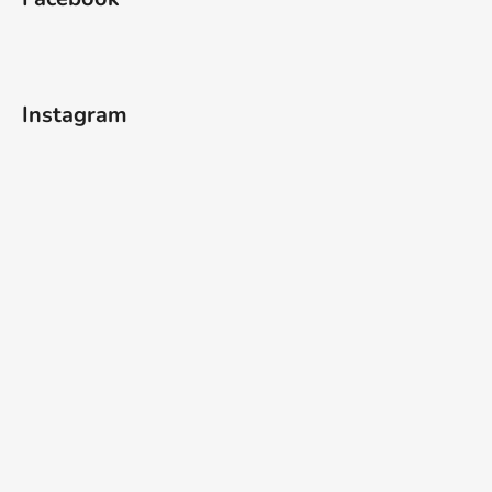
Instagram