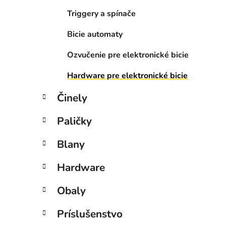
Triggery a spínače
Bicie automaty
Ozvučenie pre elektronické bicie
Hardware pre elektronické bicie
Činely
Paličky
Blany
Hardware
Obaly
Príslušenstvo