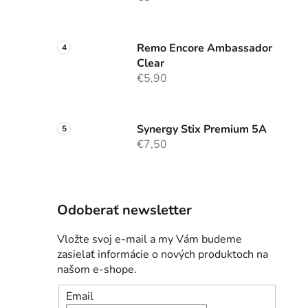
Remo Encore Ambassador
Clear
€5,90
Synergy Stix Premium 5A
€7,50
Odoberať newsletter
Vložte svoj e-mail a my Vám budeme
zasielať informácie o nových produktoch na
našom e-shope.
Email