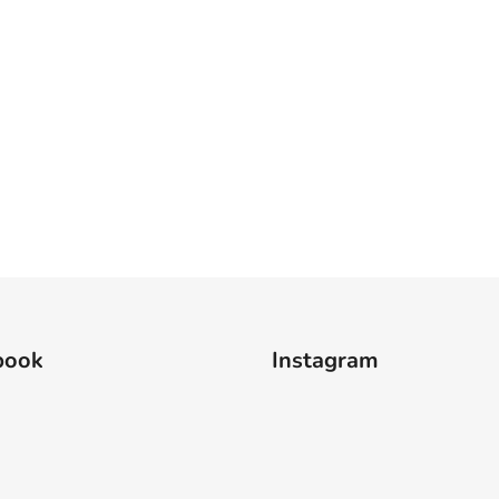
book
Instagram