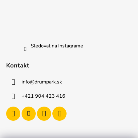
Sledovať na Instagrame
Kontakt
info
@
drumpark.sk
+421 904 423 416