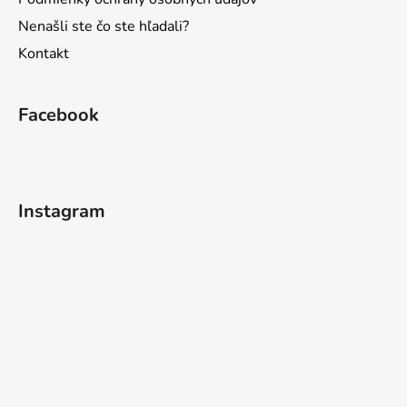
Nenašli ste čo ste hľadali?
Kontakt
Facebook
Instagram