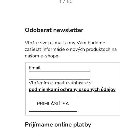
€7,50
Odoberať newsletter
Vložte svoj e-mail a my Vám budeme
zasielať informácie o nových produktoch na
našom e-shope.
Email
Vložením e-mailu súhlasíte s
podmienkami ochrany osobných údajov
PRIHLÁSIŤ SA
Prijímame online platby