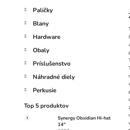
Paličky
Blany
Hardware
Obaly
Príslušenstvo
Náhradné diely
Perkusie
Top 5 produktov
Synergy Obsidian Hi-hat
14"