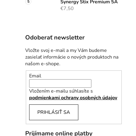
Synergy Stix Premium 5A
€7,50
Odoberať newsletter
Vložte svoj e-mail a my Vám budeme
zasielať informácie o nových produktoch na
našom e-shope.
Email
Vložením e-mailu súhlasíte s
podmienkami ochrany osobných údajov
PRIHLÁSIŤ SA
Prijímame online platby