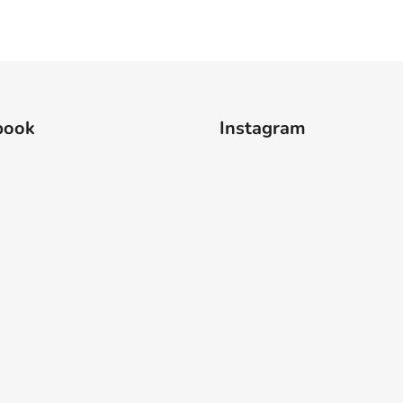
book
Instagram