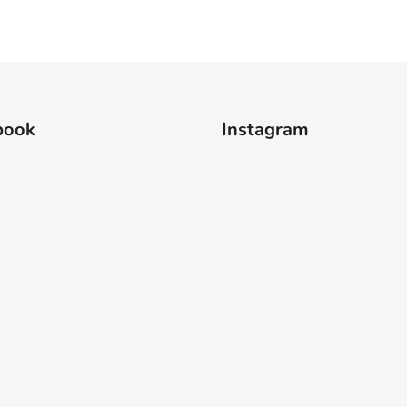
book
Instagram