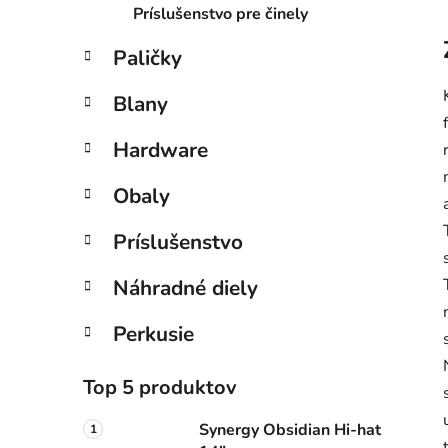
Príslušenstvo pre činely
Paličky
Blany
Hardware
Obaly
Príslušenstvo
Náhradné diely
Perkusie
Top 5 produktov
Synergy Obsidian Hi-hat