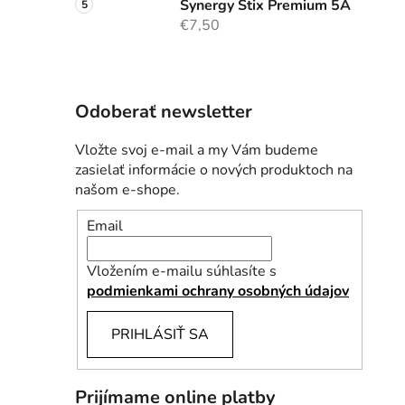
Synergy Stix Premium 5A
€7,50
Odoberať newsletter
Vložte svoj e-mail a my Vám budeme
zasielať informácie o nových produktoch na
našom e-shope.
Email
Vložením e-mailu súhlasíte s
podmienkami ochrany osobných údajov
PRIHLÁSIŤ SA
Prijímame online platby