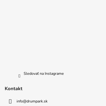
Sledovať na Instagrame
Kontakt
info
@
drumpark.sk