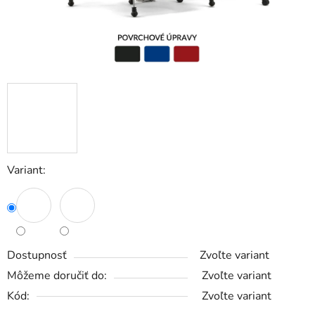
Variant:
Dostupnosť
Zvoľte variant
Môžeme doručiť do:
Zvoľte variant
Kód:
Zvoľte variant