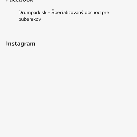
Drumpark.sk – Špecializovaný obchod pre
bubeníkov
Instagram