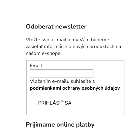
Odoberať newsletter
Vložte svoj e-mail a my Vám budeme
zasielať informácie o nových produktoch na
našom e-shope.
Email
Vložením e-mailu súhlasíte s
podmienkami ochrany osobných údajov
PRIHLÁSIŤ SA
Prijímame online platby