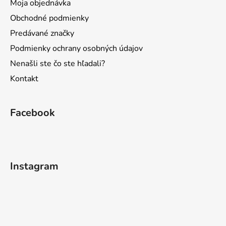
Moja objednávka
Obchodné podmienky
Predávané značky
Podmienky ochrany osobných údajov
Nenašli ste čo ste hľadali?
Kontakt
Facebook
Instagram