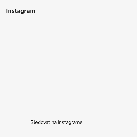
Instagram
Sledovať na Instagrame