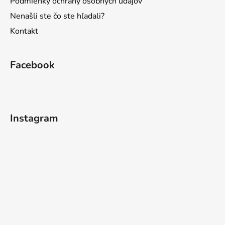
Podmienky ochrany osobných údajov
Nenašli ste čo ste hľadali?
Kontakt
Facebook
Instagram