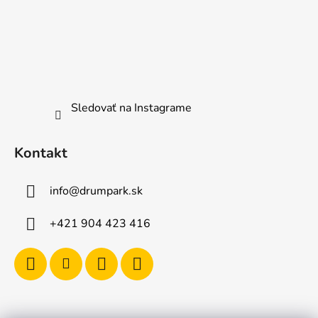
Sledovať na Instagrame
Kontakt
info
@
drumpark.sk
+421 904 423 416