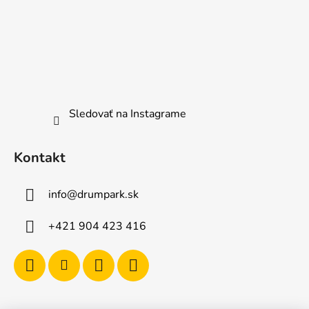
Sledovať na Instagrame
Kontakt
info
@
drumpark.sk
+421 904 423 416