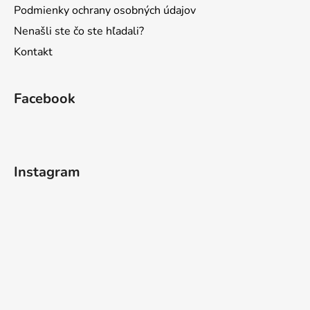
Podmienky ochrany osobných údajov
Nenašli ste čo ste hľadali?
Kontakt
Facebook
Instagram