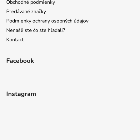
Obchodné podmienky
Predávané značky
Podmienky ochrany osobných údajov
Nenašli ste čo ste hľadali?
Kontakt
Facebook
Instagram