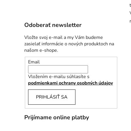
Odoberať newsletter
Vložte svoj e-mail a my Vám budeme
zasielať informácie o nových produktoch na
našom e-shope.
Email
Vložením e-mailu súhlasíte s
podmienkami ochrany osobných údajov
PRIHLÁSIŤ SA
Prijímame online platby