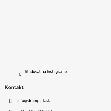
Sledovať na Instagrame
Kontakt
info
@
drumpark.sk