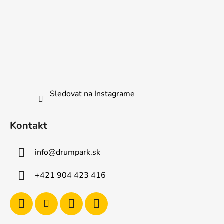
Sledovať na Instagrame
Kontakt
info
@
drumpark.sk
+421 904 423 416