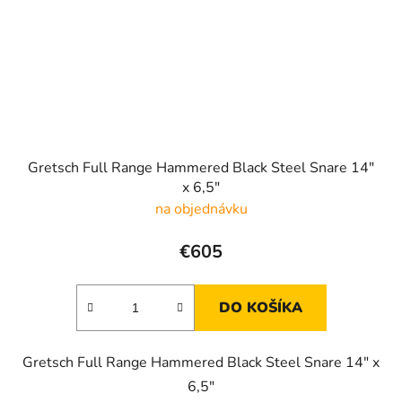
Gretsch Full Range Hammered Black Steel Snare 14"
x 6,5"
na objednávku
€605
DO KOŠÍKA
Gretsch Full Range Hammered Black Steel Snare 14" x
6,5"