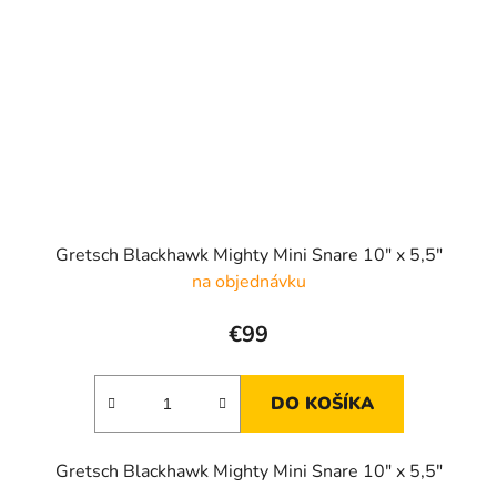
Gretsch Blackhawk Mighty Mini Snare 10" x 5,5"
na objednávku
€99
DO KOŠÍKA
Gretsch Blackhawk Mighty Mini Snare 10" x 5,5"