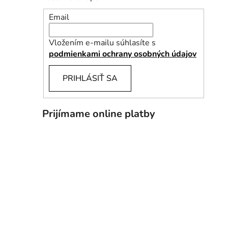
Email
Vložením e-mailu súhlasíte s
podmienkami ochrany osobných údajov
PRIHLÁSIŤ SA
Prijímame online platby