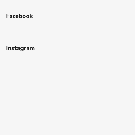
Facebook
Instagram