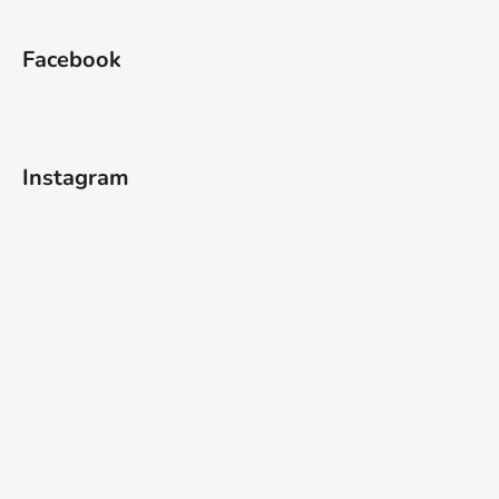
Facebook
Instagram