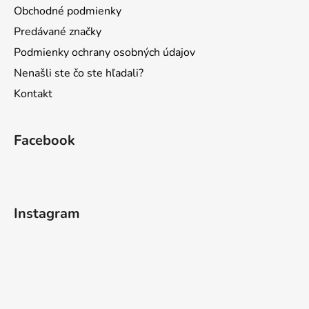
Obchodné podmienky
Predávané značky
Podmienky ochrany osobných údajov
Nenašli ste čo ste hľadali?
Kontakt
Facebook
Instagram