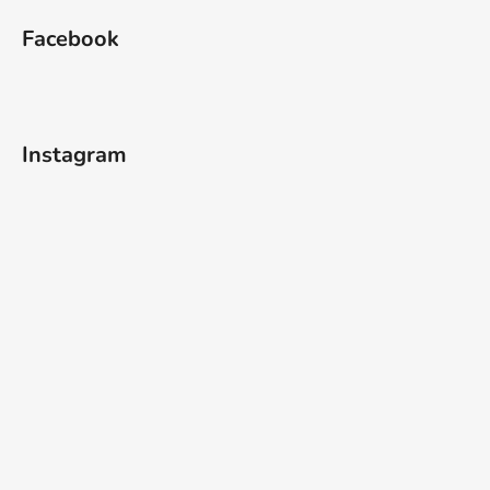
Facebook
Instagram